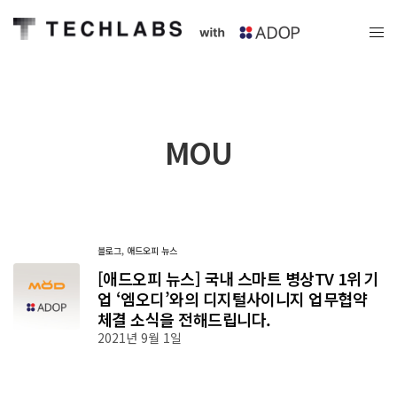
MOU
블로그
,
애드오피 뉴스
[애드오피 뉴스] 국내 스마트 병상TV 1위 기
업 ‘엠오디’와의 디지털사이니지 업무협약
체결 소식을 전해드립니다.
2021년 9월 1일